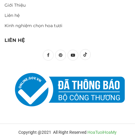
Giới Thiệu
Liên hệ
Kinh nghiệm chọn hoa tươi
LIÊN HỆ
Copyright @2021 All Right Reserved
HoaTuoiHoaMy