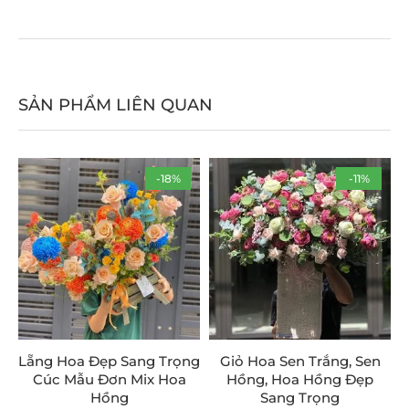
SẢN PHẨM LIÊN QUAN
-18%
-11%
Lẵng Hoa Đẹp Sang Trọng
Giỏ Hoa Sen Trắng, Sen
Cúc Mẫu Đơn Mix Hoa
Hồng, Hoa Hồng Đẹp
Hồng
Sang Trọng