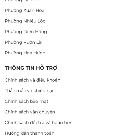
Phường Xuân Hòa
Phường Nhiêu Lộc
Phường Diên Hồng
Phường Vườn Lài
Phường Hòa Hưng
THÔNG TIN HỖ TRỢ
Chính sách và điều khoản
Thắc mắc và khiếu nại
Chính sách bảo mật
Chính sách vận chuyển
Chính sách đổi trả và hoàn tiền
Hướng dẫn thanh toán