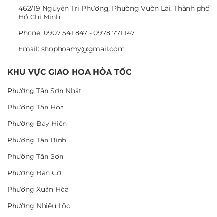
462/19 Nguyễn Tri Phương, Phường Vườn Lài, Thành phố
Hồ Chí Minh
Phone: 0907 541 847 - 0978 771 147
Email: shophoamy@gmail.com
KHU VỰC GIAO HOA HỎA TỐC
Phường Tân Sơn Nhất
Phường Tân Hòa
Phường Bảy Hiền
Phường Tân Bình
Phường Tân Sơn
Phường Bàn Cờ
Phường Xuân Hòa
Phường Nhiêu Lộc