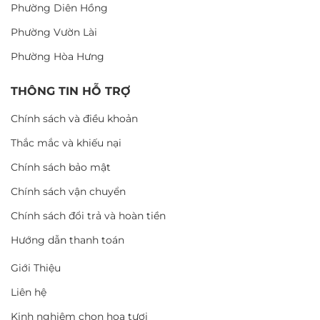
Phường Diên Hồng
Phường Vườn Lài
Phường Hòa Hưng
THÔNG TIN HỖ TRỢ
Chính sách và điều khoản
Thắc mắc và khiếu nại
Chính sách bảo mật
Chính sách vận chuyển
Chính sách đổi trả và hoàn tiền
Hướng dẫn thanh toán
Giới Thiệu
Liên hệ
Kinh nghiệm chọn hoa tươi