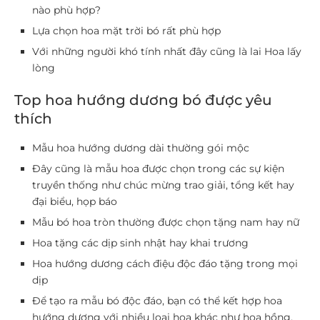
nào phù hợp?
Lựa chọn hoa mặt trời bó rất phù hợp
Với những người khó tính nhất đây cũng là lai Hoa lấy
lòng
Top hoa hướng dương bó được yêu
thích
Mẫu hoa hướng dương dài thường gói mộc
Đây cũng là mẫu hoa được chọn trong các sự kiện
truyền thống như chúc mừng trao giải, tổng kết hay
đại biểu, họp báo
Mẫu bó hoa tròn thường được chọn tặng nam hay nữ
Hoa tặng các dịp sinh nhật hay khai trương
Hoa hướng dương cách điệu độc đáo tặng trong mọi
dịp
Để tạo ra mẫu bó độc đáo, bạn có thể kết hợp hoa
hướng dương với nhiều loại hoa khác như hoa hồng,