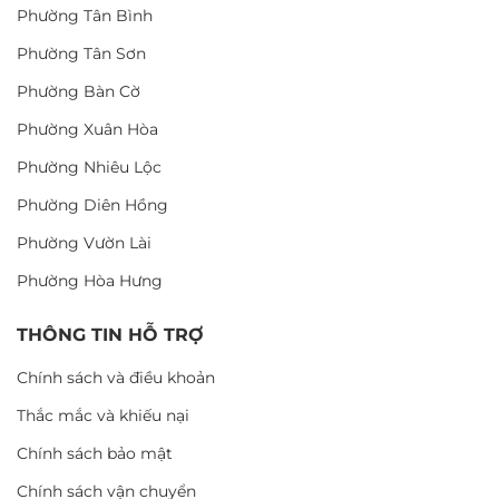
Phường Tân Bình
Phường Tân Sơn
Phường Bàn Cờ
Phường Xuân Hòa
Phường Nhiêu Lộc
Phường Diên Hồng
Phường Vườn Lài
Phường Hòa Hưng
THÔNG TIN HỖ TRỢ
Chính sách và điều khoản
Thắc mắc và khiếu nại
Chính sách bảo mật
Chính sách vận chuyển