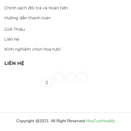
Chính sách đổi trả và hoàn tiền
Hướng dẫn thanh toán
Giới Thiệu
Liên hệ
Kinh nghiệm chọn hoa tươi
LIÊN HỆ
Copyright @2021 All Right Reserved
HoaTuoiHoaMy