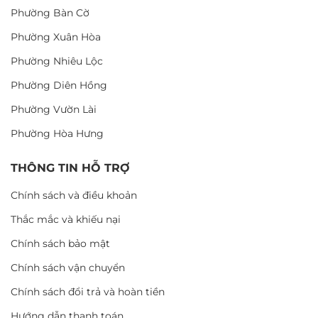
Phường Bàn Cờ
Phường Xuân Hòa
Phường Nhiêu Lộc
Phường Diên Hồng
Phường Vườn Lài
Phường Hòa Hưng
THÔNG TIN HỖ TRỢ
Chính sách và điều khoản
Thắc mắc và khiếu nại
Chính sách bảo mật
Chính sách vận chuyển
Chính sách đổi trả và hoàn tiền
Hướng dẫn thanh toán