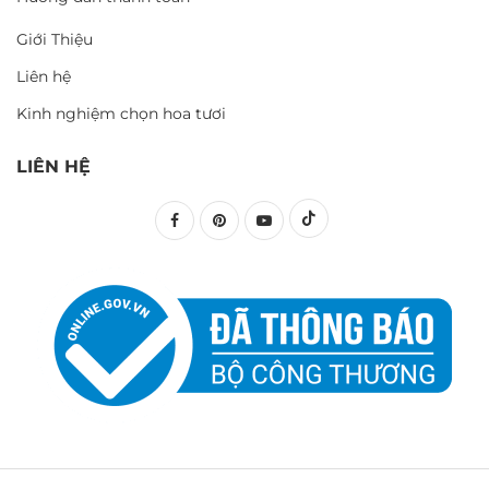
Giới Thiệu
Liên hệ
Kinh nghiệm chọn hoa tươi
LIÊN HỆ