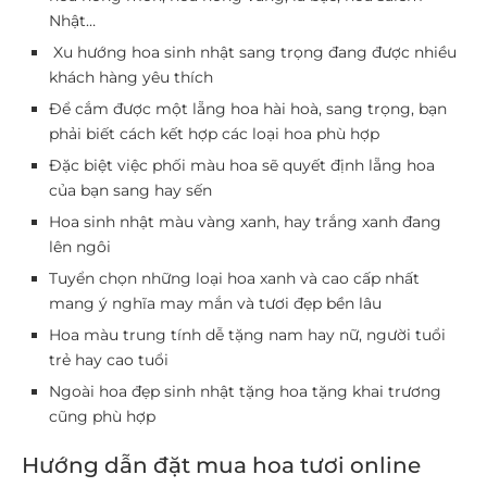
Nhật…
Xu hướng hoa sinh nhật sang trọng đang được nhiều
khách hàng yêu thích
Để cắm được một lẵng hoa hài hoà, sang trọng, bạn
phải biết cách kết hợp các loại hoa phù hợp
Đặc biệt việc phối màu hoa sẽ quyết định lẵng hoa
của bạn sang hay sến
Hoa sinh nhật màu vàng xanh, hay trắng xanh đang
lên ngôi
Tuyển chọn những loại hoa xanh và cao cấp nhất
mang ý nghĩa may mắn và tươi đẹp bền lâu
Hoa màu trung tính dễ tặng nam hay nữ, người tuổi
trẻ hay cao tuổi
Ngoài hoa đẹp sinh nhật tặng hoa tặng khai trương
cũng phù hợp
Hướng dẫn đặt mua hoa tươi online