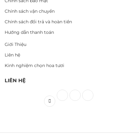
Chính sách bảo mật
Chính sách vận chuyển
Chính sách đổi trả và hoàn tiền
Hướng dẫn thanh toán
Giới Thiệu
Liên hệ
Kinh nghiệm chọn hoa tươi
LIÊN HỆ