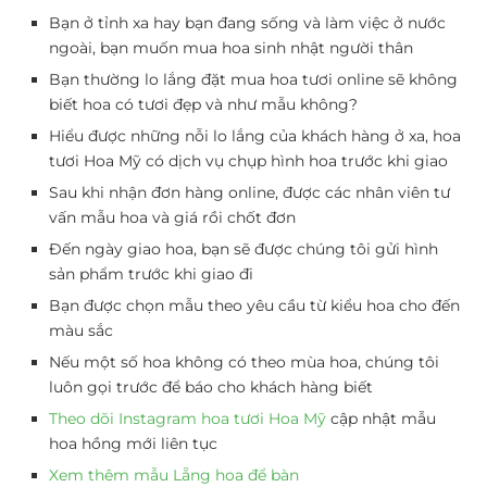
Bạn ở tỉnh xa hay bạn đang sống và làm việc ở nước
ngoài, bạn muốn mua hoa sinh nhật người thân
Bạn thường lo lắng đặt mua hoa tươi online sẽ không
biết hoa có tươi đẹp và như mẫu không?
Hiểu được những nỗi lo lắng của khách hàng ở xa, hoa
tươi Hoa Mỹ có dịch vụ chụp hình hoa trước khi giao
Sau khi nhận đơn hàng online, được các nhân viên tư
vấn mẫu hoa và giá rồi chốt đơn
Đến ngày giao hoa, bạn sẽ được chúng tôi gửi hình
sản phẩm trước khi giao đi
Bạn được chọn mẫu theo yêu cầu từ kiểu hoa cho đến
màu sắc
Nếu một số hoa không có theo mùa hoa, chúng tôi
luôn gọi trước để báo cho khách hàng biết
Theo dõi Instagram hoa tươi Hoa Mỹ
cập nhật mẫu
hoa hồng mới liên tục
Xem thêm mẫu Lẵng hoa để bàn