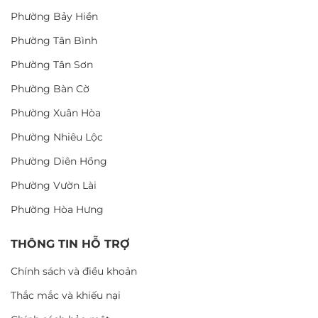
Phường Bảy Hiền
Phường Tân Bình
Phường Tân Sơn
Phường Bàn Cờ
Phường Xuân Hòa
Phường Nhiêu Lộc
Phường Diên Hồng
Phường Vườn Lài
Phường Hòa Hưng
THÔNG TIN HỖ TRỢ
Chính sách và điều khoản
Thắc mắc và khiếu nại