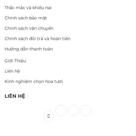
Thắc mắc và khiếu nại
Chính sách bảo mật
Chính sách vận chuyển
Chính sách đổi trả và hoàn tiền
Hướng dẫn thanh toán
Giới Thiệu
Liên hệ
Kinh nghiệm chọn hoa tươi
LIÊN HỆ