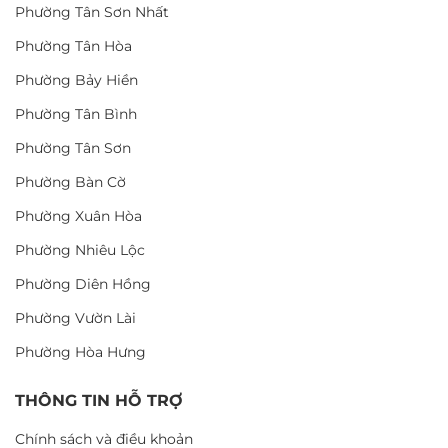
Phường Tân Sơn Nhất
Phường Tân Hòa
Phường Bảy Hiền
Phường Tân Bình
Phường Tân Sơn
Phường Bàn Cờ
Phường Xuân Hòa
Phường Nhiêu Lộc
Phường Diên Hồng
Phường Vườn Lài
Phường Hòa Hưng
THÔNG TIN HỖ TRỢ
Chính sách và điều khoản