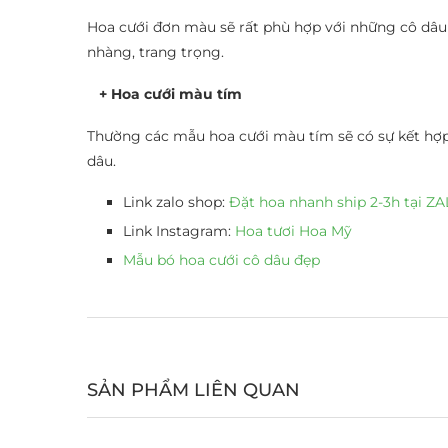
Hoa cưới đơn màu sẽ rất phù hợp với những cô dâu
nhàng, trang trọng.
+ Hoa cưới màu tím
Thường các mẫu hoa cưới màu tím sẽ có sự kết hợp 
dâu.
Link zalo shop:
Đặt hoa nhanh ship 2-3h tại 
Link Instagram:
Hoa tươi Hoa Mỹ
Mẫu bó hoa cưới cô dâu đẹp
SẢN PHẨM LIÊN QUAN