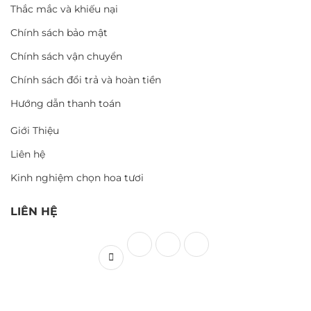
Thắc mắc và khiếu nại
Chính sách bảo mật
Chính sách vận chuyển
Chính sách đổi trả và hoàn tiền
Hướng dẫn thanh toán
Giới Thiệu
Liên hệ
Kinh nghiệm chọn hoa tươi
LIÊN HỆ