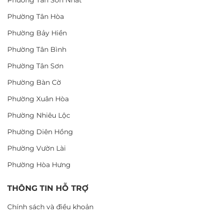
Phường Tân Sơn Nhất
Phường Tân Hòa
Phường Bảy Hiền
Phường Tân Bình
Phường Tân Sơn
Phường Bàn Cờ
Phường Xuân Hòa
Phường Nhiêu Lộc
Phường Diên Hồng
Phường Vườn Lài
Phường Hòa Hưng
THÔNG TIN HỖ TRỢ
Chính sách và điều khoản