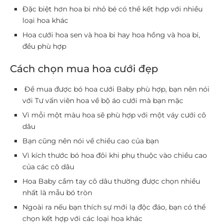
Đặc biệt hơn hoa bi nhỏ bé có thể kết hợp với nhiều
loại hoa khác
Hoa cưới hoa sen và hoa bi hay hoa hồng và hoa bi,
đều phù hợp
Cách chọn mua hoa cưới đẹp
Để mua được bó hoa cưới Baby phù hợp, bạn nên nói
với Tư vấn viên hoa về bộ áo cưới mà bạn mặc
Vì mỗi một màu hoa sẽ phù hợp với một váy cưới cô
dâu
Bạn cũng nên nói về chiều cao của bạn
Vì kích thước bó hoa đôi khi phụ thuộc vào chiều cao
của các cô dâu
Hoa Baby cầm tay cô dâu thường được chọn nhiều
nhất là mẫu bó tròn
Ngoài ra nếu bạn thích sự mới lạ độc đáo, bạn có thể
chọn kết hợp với các loại hoa khác