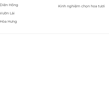
Diên Hồng
Kinh nghiệm chọn hoa tươi
Vườn Lài
 Hòa Hưng