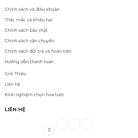
Chính sách và điều khoản
Thắc mắc và khiếu nại
Chính sách bảo mật
Chính sách vận chuyển
Chính sách đổi trả và hoàn tiền
Hướng dẫn thanh toán
Giới Thiệu
Liên hệ
Kinh nghiệm chọn hoa tươi
LIÊN HỆ