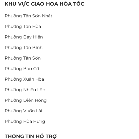
KHU VỰC GIAO HOA HỎA TỐC
Phường Tân Sơn Nhất
Phường Tân Hòa
Phường Bảy Hiền
Phường Tân Bình
Phường Tân Sơn
Phường Bàn Cờ
Phường Xuân Hòa
Phường Nhiêu Lộc
Phường Diên Hồng
Phường Vườn Lài
Phường Hòa Hưng
THÔNG TIN HỖ TRỢ