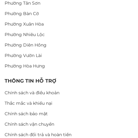
Phường Tân Sơn
Phường Bàn Cờ
Phường Xuân Hòa
Phường Nhiêu Lộc
Phường Diên Hồng
Phường Vườn Lài
Phường Hòa Hưng
THÔNG TIN HỖ TRỢ
Chính sách và điều khoản
Thắc mắc và khiếu nại
Chính sách bảo mật
Chính sách vận chuyển
Chính sách đổi trả và hoàn tiền