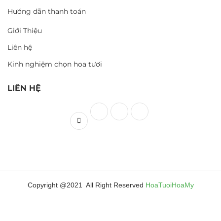
Hướng dẫn thanh toán
Giới Thiệu
Liên hệ
Kinh nghiệm chọn hoa tươi
LIÊN HỆ
Copyright @2021 All Right Reserved
HoaTuoiHoaMy