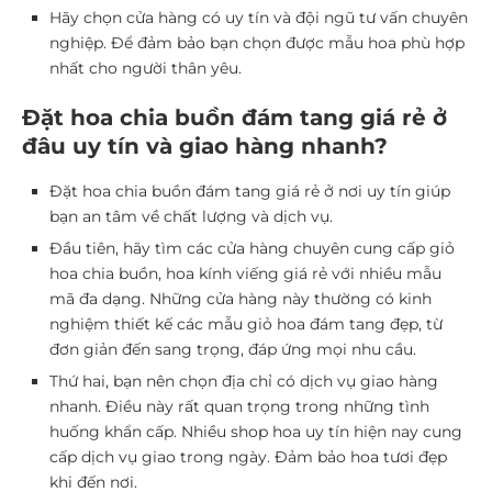
Hãy chọn cửa hàng có uy tín và đội ngũ tư vấn chuyên
nghiệp. Để đảm bảo bạn chọn được mẫu hoa phù hợp
nhất cho người thân yêu.
Đặt hoa chia buồn đám tang giá rẻ ở
đâu uy tín và giao hàng nhanh?
Đặt hoa chia buồn đám tang giá rẻ ở nơi uy tín giúp
bạn an tâm về chất lượng và dịch vụ.
Đầu tiên, hãy tìm các cửa hàng chuyên cung cấp giỏ
hoa chia buồn, hoa kính viếng giá rẻ với nhiều mẫu
mã đa dạng. Những cửa hàng này thường có kinh
nghiệm thiết kế các mẫu giỏ hoa đám tang đẹp, từ
đơn giản đến sang trọng, đáp ứng mọi nhu cầu.
Thứ hai, bạn nên chọn địa chỉ có dịch vụ giao hàng
nhanh. Điều này rất quan trọng trong những tình
huống khẩn cấp. Nhiều shop hoa uy tín hiện nay cung
cấp dịch vụ giao trong ngày. Đảm bảo hoa tươi đẹp
khi đến nơi.