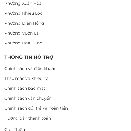
Phường Xuân Hòa
Phường Nhiêu Lộc
Phường Diên Hồng
Phường Vườn Lài
Phường Hòa Hưng
THÔNG TIN HỖ TRỢ
Chính sách và điều khoản
Thắc mắc và khiếu nại
Chính sách bảo mật
Chính sách vận chuyển
Chính sách đổi trả và hoàn tiền
Hướng dẫn thanh toán
Giới Thiệu