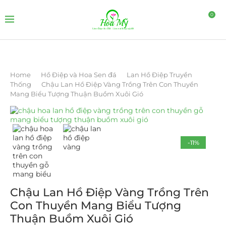
0
Home
Hồ Điệp và Hoa Sen đá
Lan Hồ Điệp Truyền
Thống
Chậu Lan Hồ Điệp Vàng Trồng Trên Con Thuyền
Mang Biểu Tượng Thuận Buồm Xuôi Gió
-11%
Chậu Lan Hồ Điệp Vàng Trồng Trên
Con Thuyền Mang Biểu Tượng
Thuận Buồm Xuôi Gió