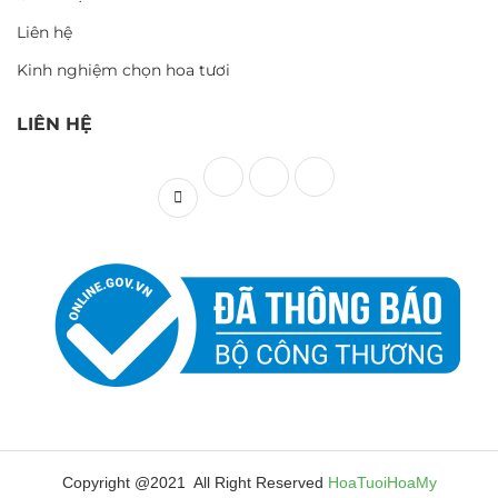
Liên hệ
Kinh nghiệm chọn hoa tươi
LIÊN HỆ
Copyright @2021 All Right Reserved
HoaTuoiHoaMy