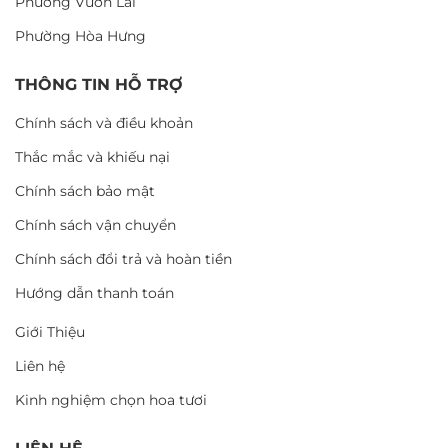
Phường Vườn Lài
Phường Hòa Hưng
THÔNG TIN HỖ TRỢ
Chính sách và điều khoản
Thắc mắc và khiếu nại
Chính sách bảo mật
Chính sách vận chuyển
Chính sách đổi trả và hoàn tiền
Hướng dẫn thanh toán
Giới Thiệu
Liên hệ
Kinh nghiệm chọn hoa tươi