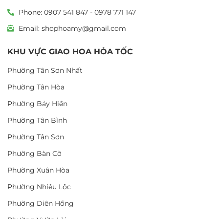
Phone: 0907 541 847 - 0978 771 147
Email: shophoamy@gmail.com
KHU VỰC GIAO HOA HỎA TỐC
Phường Tân Sơn Nhất
Phường Tân Hòa
Phường Bảy Hiền
Phường Tân Bình
Phường Tân Sơn
Phường Bàn Cờ
Phường Xuân Hòa
Phường Nhiêu Lộc
Phường Diên Hồng