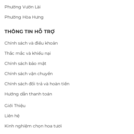
Phường Vườn Lài
Phường Hòa Hưng
THÔNG TIN HỖ TRỢ
Chính sách và điều khoản
Thắc mắc và khiếu nại
Chính sách bảo mật
Chính sách vận chuyển
Chính sách đổi trả và hoàn tiền
Hướng dẫn thanh toán
Giới Thiệu
Liên hệ
Kinh nghiệm chọn hoa tươi