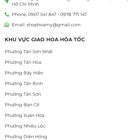
Hồ Chí Minh
Phone: 0907 541 847 - 0978 771 147
Email: shophoamy@gmail.com
KHU VỰC GIAO HOA HỎA TỐC
Phường Tân Sơn Nhất
Phường Tân Hòa
Phường Bảy Hiền
Phường Tân Bình
Phường Tân Sơn
Phường Bàn Cờ
Phường Xuân Hòa
Phường Nhiêu Lộc
Phường Diên Hồng