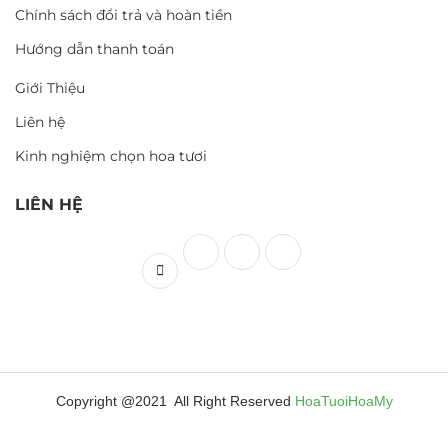
Chính sách đổi trả và hoàn tiền
Hướng dẫn thanh toán
Giới Thiệu
Liên hệ
Kinh nghiệm chọn hoa tươi
LIÊN HỆ
Copyright @2021 All Right Reserved
HoaTuoiHoaMy