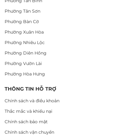
Phường Tân Bình
Phường Tân Sơn
Phường Bàn Cờ
Phường Xuân Hòa
Phường Nhiêu Lộc
Phường Diên Hồng
Phường Vườn Lài
Phường Hòa Hưng
THÔNG TIN HỖ TRỢ
Chính sách và điều khoản
Thắc mắc và khiếu nại
Chính sách bảo mật
Chính sách vận chuyển