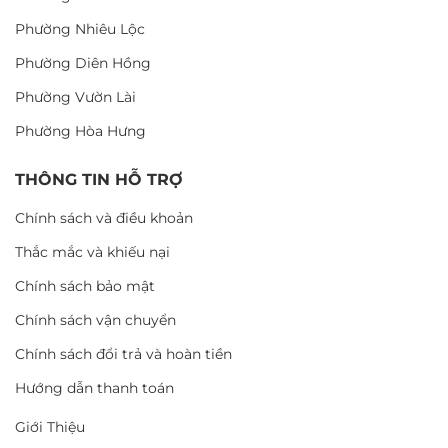
Phường Nhiêu Lộc
Phường Diên Hồng
Phường Vườn Lài
Phường Hòa Hưng
THÔNG TIN HỖ TRỢ
Chính sách và điều khoản
Thắc mắc và khiếu nại
Chính sách bảo mật
Chính sách vận chuyển
Chính sách đổi trả và hoàn tiền
Hướng dẫn thanh toán
Giới Thiệu