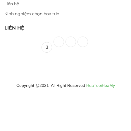
Liên hệ
Kinh nghiệm chọn hoa tươi
LIÊN HỆ
Copyright @2021 All Right Reserved
HoaTuoiHoaMy