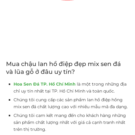
Mua chậu lan hồ điệp đẹp mix sen đá
và lũa gỗ ở đâu uy tín?
Hoa Sen Đá TP. Hồ Chí Minh
là một trong những địa
chỉ uy tín nhất tại TP. Hồ Chí Minh và toàn quốc.
Chúng tôi cung cấp các sản phẩm lan hồ điệp hồng
mix sen đá chất lượng cao với nhiều mẫu mã đa dạng.
Chúng tôi cam kết mang đến cho khách hàng những
sản phẩm chất lượng nhất với giá cả cạnh tranh nhất
trên thị trường.