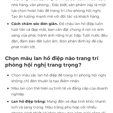
nhà hàng, văn phòng… Đặc biệt, sản phẩm này là một
lựa chọn hoàn hảo để trang trí cho phòng hội nghị.
Tạo ấn tượng mạnh mẽ với đối tác và khách hàng.
Cách chăm sóc đơn giản.
Để chậu lan hồ điệp luôn
tươi tắn và đẹp mắt, bạn cần đặt chúng ở nơi có ánh
sáng vừa phải, tránh ánh nắng trực tiếp. Tưới nước đều
đặn, đảm bảo đất luôn ẩm. Bón phân định kỳ để cây
phát triển tốt.
Chọn màu lan hồ điệp nào trang trí
phòng hội nghị trang trọng?
Chọn màu sắc lan hồ điệp để trang trí phòng hội nghị
không chỉ đơn thuần là tạo điểm nhấn.
Màu lan còn thể hiện sự tinh tế và đẳng cấp của doanh
nghiệp.
Lan hồ điệp trắng:
Mang đến vẻ đẹp tinh khôi, thanh
lịch và sang trọng. Màu trắng phù hợp với nhiều