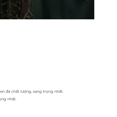
en đá chất lượng, sang trọng nhất.
ọng nhất.