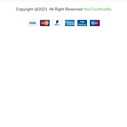
Copyright @2021 All Right Reserved
HoaTuoiHoaMy