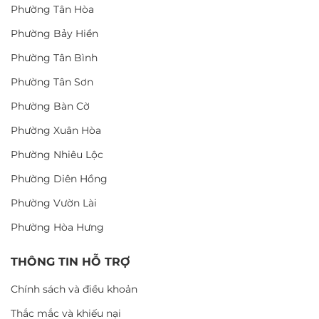
Phường Tân Hòa
Phường Bảy Hiền
Phường Tân Bình
Phường Tân Sơn
Phường Bàn Cờ
Phường Xuân Hòa
Phường Nhiêu Lộc
Phường Diên Hồng
Phường Vườn Lài
Phường Hòa Hưng
THÔNG TIN HỖ TRỢ
Chính sách và điều khoản
Thắc mắc và khiếu nại