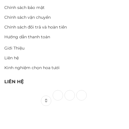
Chính sách bảo mật
Chính sách vận chuyển
Chính sách đổi trả và hoàn tiền
Hướng dẫn thanh toán
Giới Thiệu
Liên hệ
Kinh nghiệm chọn hoa tươi
LIÊN HỆ