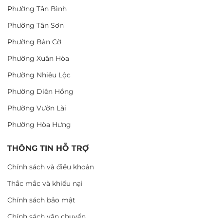
Phường Tân Bình
Phường Tân Sơn
Phường Bàn Cờ
Phường Xuân Hòa
Phường Nhiêu Lộc
Phường Diên Hồng
Phường Vườn Lài
Phường Hòa Hưng
THÔNG TIN HỖ TRỢ
Chính sách và điều khoản
Thắc mắc và khiếu nại
Chính sách bảo mật
Chính sách vận chuyển