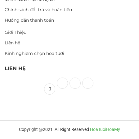
Chính sách đổi trả và hoàn tiền
Hướng dẫn thanh toán
Giới Thiệu
Liên hệ
Kinh nghiệm chọn hoa tươi
LIÊN HỆ
Copyright @2021 All Right Reserved
HoaTuoiHoaMy