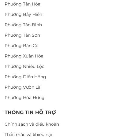
Phường Tân Hòa
Phường Bảy Hiền
Phường Tân Bình
Phường Tân Sơn
Phường Bàn Cờ
Phường Xuân Hòa
Phường Nhiêu Lộc
Phường Diên Hồng
Phường Vườn Lài
Phường Hòa Hưng
THÔNG TIN HỖ TRỢ
Chính sách và điều khoản
Thắc mắc và khiếu nại