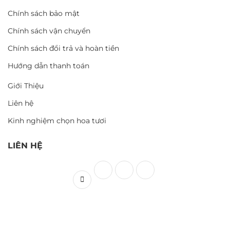
Chính sách bảo mật
Chính sách vận chuyển
Chính sách đổi trả và hoàn tiền
Hướng dẫn thanh toán
Giới Thiệu
Liên hệ
Kinh nghiệm chọn hoa tươi
LIÊN HỆ