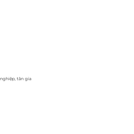
nghiệp, tân gia