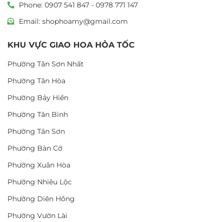
Phone: 0907 541 847 - 0978 771 147
Email: shophoamy@gmail.com
KHU VỰC GIAO HOA HỎA TỐC
Phường Tân Sơn Nhất
Phường Tân Hòa
Phường Bảy Hiền
Phường Tân Bình
Phường Tân Sơn
Phường Bàn Cờ
Phường Xuân Hòa
Phường Nhiêu Lộc
Phường Diên Hồng
Phường Vườn Lài