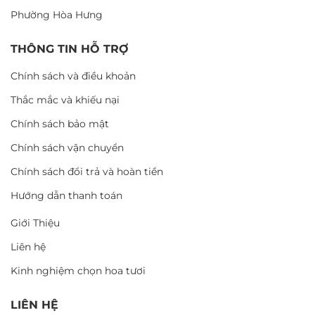
Phường Hòa Hưng
THÔNG TIN HỖ TRỢ
Chính sách và điều khoản
Thắc mắc và khiếu nại
Chính sách bảo mật
Chính sách vận chuyển
Chính sách đổi trả và hoàn tiền
Hướng dẫn thanh toán
Giới Thiệu
Liên hệ
Kinh nghiệm chọn hoa tươi
LIÊN HỆ