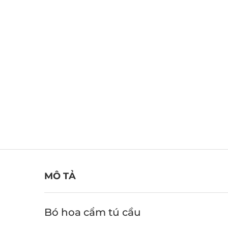
MÔ TẢ
Bó hoa cẩm tú cầu