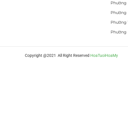
Phường 
Phường 
Phường 
Phường
Copyright @2021 All Right Reserved
HoaTuoiHoaMy