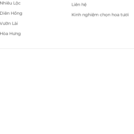
Nhiêu Lộc
Liên hệ
Diên Hồng
Kinh nghiệm chọn hoa tươi
Vườn Lài
 Hòa Hưng