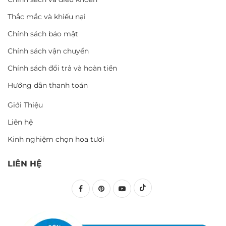
Thắc mắc và khiếu nại
Chính sách bảo mật
Chính sách vận chuyển
Chính sách đổi trả và hoàn tiền
Hướng dẫn thanh toán
Giới Thiệu
Liên hệ
Kinh nghiệm chọn hoa tươi
LIÊN HỆ