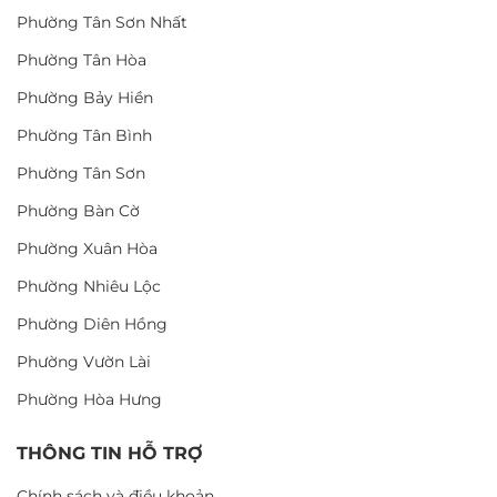
Phường Tân Sơn Nhất
Phường Tân Hòa
Phường Bảy Hiền
Phường Tân Bình
Phường Tân Sơn
Phường Bàn Cờ
Phường Xuân Hòa
Phường Nhiêu Lộc
Phường Diên Hồng
Phường Vườn Lài
Phường Hòa Hưng
THÔNG TIN HỖ TRỢ
Chính sách và điều khoản