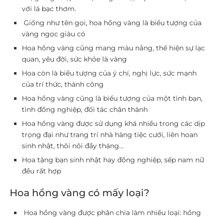
với lá bạc thơm.
Giống như tên gọi, hoa hồng vàng là biểu tượng của
vàng ngọc giàu có
Hoa hồng vàng cũng mang màu nắng, thể hiện sự lạc
quan, yêu đời, sức khỏe là vàng
Hoa còn là biểu tượng của ý chí, nghị lực, sức mạnh
của trí thức, thành công
Hoa hồng vàng cũng là biểu tượng của một tình bạn,
tình đồng nghiệp, đối tác chân thành
Hoa hồng vàng được sử dụng khá nhiều trong các dịp
trọng đại như trang trí nhà hàng tiệc cưới, liên hoan
sinh nhật, thôi nôi đầy tháng…
Hoa tặng bạn sinh nhật hay đồng nghiệp, sếp nam nữ
đều rất hợp
Hoa hồng vàng có mấy loại?
Hoa hồng vàng được phân chia làm nhiều loại: hồng