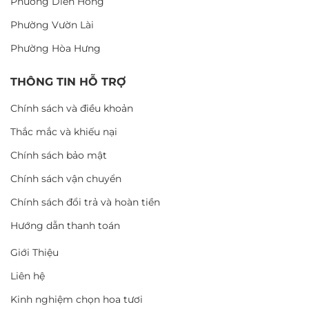
Phường Diên Hồng
Phường Vườn Lài
Phường Hòa Hưng
THÔNG TIN HỖ TRỢ
Chính sách và điều khoản
Thắc mắc và khiếu nại
Chính sách bảo mật
Chính sách vận chuyển
Chính sách đổi trả và hoàn tiền
Hướng dẫn thanh toán
Giới Thiệu
Liên hệ
Kinh nghiệm chọn hoa tươi