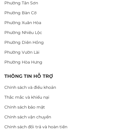
Phường Tân Sơn
Phường Bàn Cờ
Phường Xuân Hòa
Phường Nhiêu Lộc
Phường Diên Hồng
Phường Vườn Lài
Phường Hòa Hưng
THÔNG TIN HỖ TRỢ
Chính sách và điều khoản
Thắc mắc và khiếu nại
Chính sách bảo mật
Chính sách vận chuyển
Chính sách đổi trả và hoàn tiền