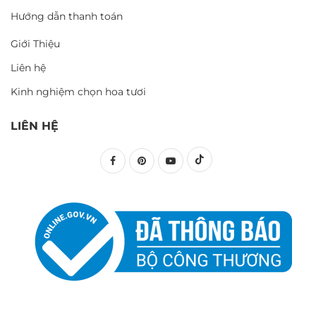
Hướng dẫn thanh toán
Giới Thiệu
Liên hệ
Kinh nghiệm chọn hoa tươi
LIÊN HỆ