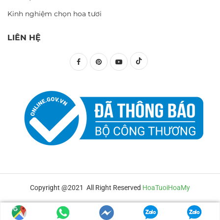
Kinh nghiệm chọn hoa tươi
LIÊN HỆ
Copyright @2021 All Right Reserved
HoaTuoiHoaMy