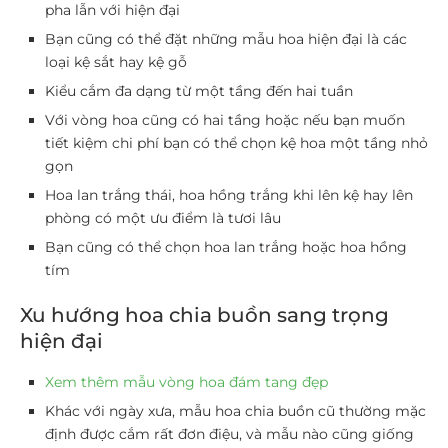
pha lẫn với hiện đại
Bạn cũng có thể đặt những mẫu hoa hiện đại là các
loại kệ sắt hay kệ gỗ
Kiểu cắm đa dạng từ một tầng đến hai tuần
Với vòng hoa cũng có hai tầng hoặc nếu bạn muốn
tiết kiệm chi phí bạn có thể chọn kệ hoa một tầng nhỏ
gọn
Hoa lan trắng thái, hoa hồng trắng khi lên kệ hay lên
phòng có một ưu điểm là tươi lâu
Bạn cũng có thể chọn hoa lan trắng hoặc hoa hồng
tím
Xu hướng hoa chia buồn sang trọng
hiện đại
Xem thêm mẫu vòng hoa đám tang đẹp
Khác với ngày xưa, mẫu hoa chia buồn cũ thường mặc
định được cắm rất đơn điệu, và mẫu nào cũng giống