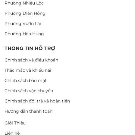
Phường Nhiêu Lộc
Phường Diên Hồng
Phường Vườn Lài
Phường Hòa Hưng
THÔNG TIN HỖ TRỢ
Chính sách và điều khoản
Thắc mắc và khiếu nại
Chính sách bảo mật
Chính sách vận chuyển
Chính sách đổi trả và hoàn tiền
Hướng dẫn thanh toán
Giới Thiệu
Liên hệ