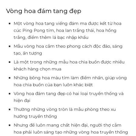
Vòng hoa đám tang đẹp
Một vòng hoa tang viếng đám ma được kết từ hoa
cúc Ping Pong tím, hoa lan trắng thái, hoa hồng
trắng, điểm thêm lá bạc nhập khẩu
Mẫu vòng hoa cắm theo phong cách độc đáo, sáng
tạo, ấn tượng
Là một trong những mẫu hoa chia buồn được nhiều
khách hàng chọn mua
Những bông hoa màu tím làm điểm nhấn, giúp vòng
hoa chia buồn của bạn luôn khác biệt
Vòng hoa đám tang đẹp có hai loại truyền thống và
hiện đại
Thường những vòng tròn là mẫu phòng theo xu
hướng truyền thống
Nhưng để luôn mang chất hiện đại, người thợ cắm
hoa phải luôn sáng tạo những vòng hoa truyền thống