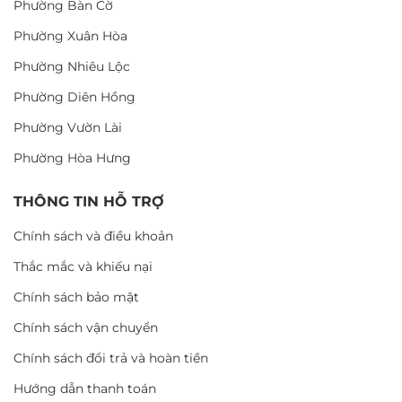
Phường Bàn Cờ
Phường Xuân Hòa
Phường Nhiêu Lộc
Phường Diên Hồng
Phường Vườn Lài
Phường Hòa Hưng
THÔNG TIN HỖ TRỢ
Chính sách và điều khoản
Thắc mắc và khiếu nại
Chính sách bảo mật
Chính sách vận chuyển
Chính sách đổi trả và hoàn tiền
Hướng dẫn thanh toán