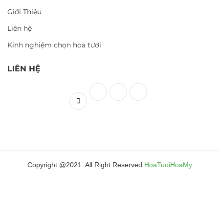
Giới Thiệu
Liên hệ
Kinh nghiệm chọn hoa tươi
LIÊN HỆ
Copyright @2021 All Right Reserved
HoaTuoiHoaMy