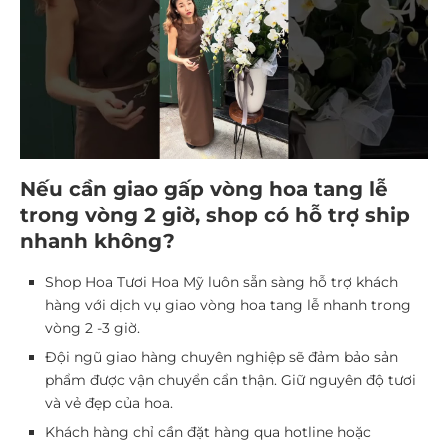
Nếu cần giao gấp vòng hoa tang lễ
trong vòng 2 giờ, shop có hỗ trợ ship
nhanh không?
Shop Hoa Tươi Hoa Mỹ luôn sẵn sàng hỗ trợ khách
hàng với dịch vụ giao vòng hoa tang lễ nhanh trong
vòng 2 -3 giờ.
Đội ngũ giao hàng chuyên nghiệp sẽ đảm bảo sản
phẩm được vận chuyển cẩn thận. Giữ nguyên độ tươi
và vẻ đẹp của hoa.
Khách hàng chỉ cần đặt hàng qua hotline hoặc