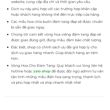
website, cung cấp địa chỉ và thời gian yêu cầu.
Dịch vụ này phù hợp với các trường hợp khẩn cấp
hoặc khách hàng không thể đến trực tiếp cửa hàng.
Các mẫu hoa chia buồn đám tang đẹp sẽ được chuẩn
bị sẵn để giao ngay.
Chúng tôi cam kết vòng hoa viếng đám tang đẹp sẽ
được giao đúng giờ, đúng mẫu, đảm bảo chất lượng.
Đặc biệt, shop có chính sách ưu đãi giá hợp lý cho
dịch vụ giao hàng nhanh. Giúp khách hàng an tâm
hơn.
Vòng Hoa Cho Đám Tang: Quý khách vui lòng liên hệ
hotline hoặc
zalo shop
để được đội ngũ admin tư vấn
tận tình những mẫu điện hoa sang trọng, thanh lịch
và phù hợp nhất và ship nhanh nhất nhé!