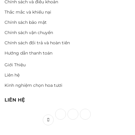
Chính sách và điều khoản
Thắc mắc và khiếu nại
Chính sách bảo mật
Chính sách vận chuyển
Chính sách đổi trả và hoàn tiền
Hướng dẫn thanh toán
Giới Thiệu
Liên hệ
Kinh nghiệm chọn hoa tươi
LIÊN HỆ