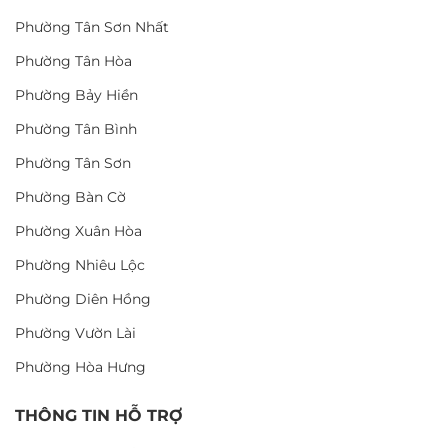
Phường Tân Sơn Nhất
Phường Tân Hòa
Phường Bảy Hiền
Phường Tân Bình
Phường Tân Sơn
Phường Bàn Cờ
Phường Xuân Hòa
Phường Nhiêu Lộc
Phường Diên Hồng
Phường Vườn Lài
Phường Hòa Hưng
THÔNG TIN HỖ TRỢ