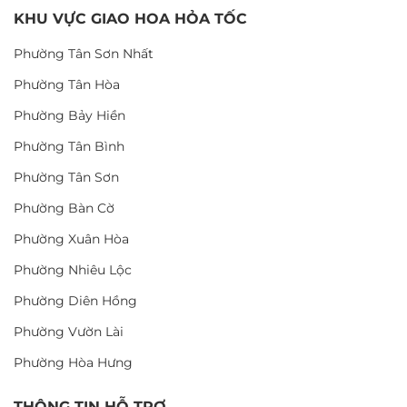
KHU VỰC GIAO HOA HỎA TỐC
Phường Tân Sơn Nhất
Phường Tân Hòa
Phường Bảy Hiền
Phường Tân Bình
Phường Tân Sơn
Phường Bàn Cờ
Phường Xuân Hòa
Phường Nhiêu Lộc
Phường Diên Hồng
Phường Vườn Lài
Phường Hòa Hưng
THÔNG TIN HỖ TRỢ