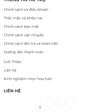
Chính sách và điều khoản
Thắc mắc và khiếu nại
Chính sách bảo mật
Chính sách vận chuyển
Chính sách đổi trả và hoàn tiền
Hướng dẫn thanh toán
Giới Thiệu
Liên hệ
Kinh nghiệm chọn hoa tươi
LIÊN HỆ