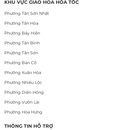
KHU VỰC GIAO HOA HỎA TỐC
Phường Tân Sơn Nhất
Phường Tân Hòa
Phường Bảy Hiền
Phường Tân Bình
Phường Tân Sơn
Phường Bàn Cờ
Phường Xuân Hòa
Phường Nhiêu Lộc
Phường Diên Hồng
Phường Vườn Lài
Phường Hòa Hưng
THÔNG TIN HỖ TRỢ