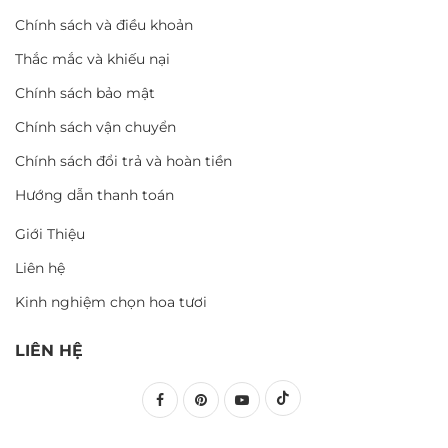
Chính sách và điều khoản
Thắc mắc và khiếu nại
Chính sách bảo mật
Chính sách vận chuyển
Chính sách đổi trả và hoàn tiền
Hướng dẫn thanh toán
Giới Thiệu
Liên hệ
Kinh nghiệm chọn hoa tươi
LIÊN HỆ