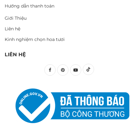
Hướng dẫn thanh toán
Giới Thiệu
Liên hệ
Kinh nghiệm chọn hoa tươi
LIÊN HỆ