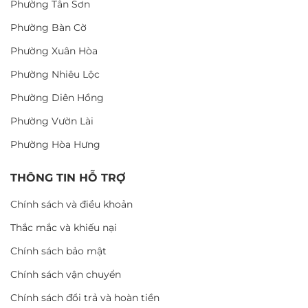
Phường Tân Sơn
Phường Bàn Cờ
Phường Xuân Hòa
Phường Nhiêu Lộc
Phường Diên Hồng
Phường Vườn Lài
Phường Hòa Hưng
THÔNG TIN HỖ TRỢ
Chính sách và điều khoản
Thắc mắc và khiếu nại
Chính sách bảo mật
Chính sách vận chuyển
Chính sách đổi trả và hoàn tiền