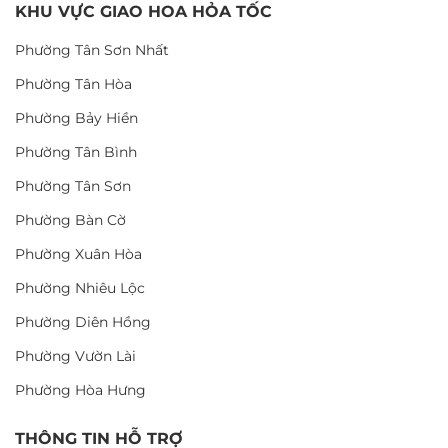
KHU VỰC GIAO HOA HỎA TỐC
Phường Tân Sơn Nhất
Phường Tân Hòa
Phường Bảy Hiền
Phường Tân Bình
Phường Tân Sơn
Phường Bàn Cờ
Phường Xuân Hòa
Phường Nhiêu Lộc
Phường Diên Hồng
Phường Vườn Lài
Phường Hòa Hưng
THÔNG TIN HỖ TRỢ