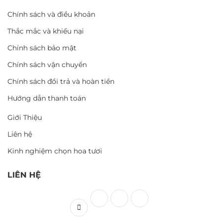
Chính sách và điều khoản
Thắc mắc và khiếu nại
Chính sách bảo mật
Chính sách vận chuyển
Chính sách đổi trả và hoàn tiền
Hướng dẫn thanh toán
Giới Thiệu
Liên hệ
Kinh nghiệm chọn hoa tươi
LIÊN HỆ