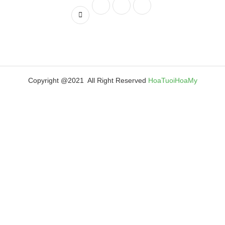
Copyright @2021 All Right Reserved
HoaTuoiHoaMy