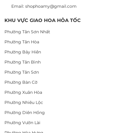
Email: shophoamy@gmail.com
KHU VỰC GIAO HOA HỎA TỐC
Phường Tân Sơn Nhất
Phường Tân Hòa
Phường Bảy Hiền
Phường Tân Bình
Phường Tân Sơn
Phường Bàn Cờ
Phường Xuân Hòa
Phường Nhiêu Lộc
Phường Diên Hồng
Phường Vườn Lài
Phường Hòa Hưng