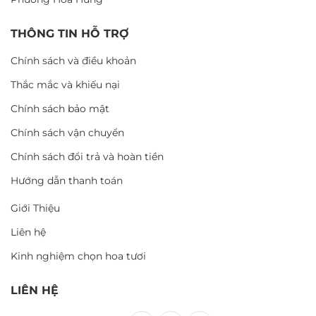
THÔNG TIN HỖ TRỢ
Chính sách và điều khoản
Thắc mắc và khiếu nại
Chính sách bảo mật
Chính sách vận chuyển
Chính sách đổi trả và hoàn tiền
Hướng dẫn thanh toán
Giới Thiệu
Liên hệ
Kinh nghiệm chọn hoa tươi
LIÊN HỆ