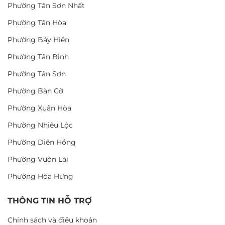
Phường Tân Sơn Nhất
Phường Tân Hòa
Phường Bảy Hiền
Phường Tân Bình
Phường Tân Sơn
Phường Bàn Cờ
Phường Xuân Hòa
Phường Nhiêu Lộc
Phường Diên Hồng
Phường Vườn Lài
Phường Hòa Hưng
THÔNG TIN HỖ TRỢ
Chính sách và điều khoản