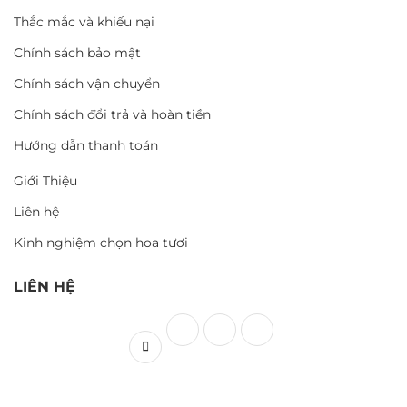
Thắc mắc và khiếu nại
Chính sách bảo mật
Chính sách vận chuyển
Chính sách đổi trả và hoàn tiền
Hướng dẫn thanh toán
Giới Thiệu
Liên hệ
Kinh nghiệm chọn hoa tươi
LIÊN HỆ