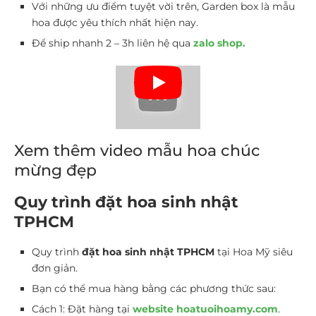
Với những ưu điểm tuyệt vời trên, Garden box là mẫu
hoa được yêu thích nhất hiện nay.
Để ship nhanh 2 – 3h liên hệ qua
zalo shop.
Xem thêm video mẫu hoa chúc
mừng đẹp
Quy trình đặt hoa sinh nhật
TPHCM
Quy trình
đặt hoa sinh nhật TPHCM
tại Hoa Mỹ siêu
đơn giản.
Bạn có thể mua hàng bằng các phương thức sau:
Cách 1: Đặt hàng tại
website hoatuoihoamy.com
.