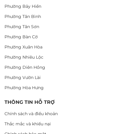
Phường Bảy Hiền
Phường Tân Bình
Phường Tân Sơn
Phường Bàn Cờ
Phường Xuân Hòa
Phường Nhiêu Lộc
Phường Diên Hồng
Phường Vườn Lài
Phường Hòa Hưng
THÔNG TIN HỖ TRỢ
Chính sách và điều khoản
Thắc mắc và khiếu nại
Chính sách bảo mật