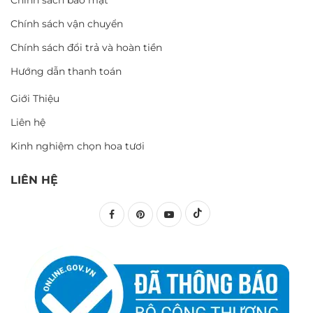
Chính sách vận chuyển
Chính sách đổi trả và hoàn tiền
Hướng dẫn thanh toán
Giới Thiệu
Liên hệ
Kinh nghiệm chọn hoa tươi
LIÊN HỆ