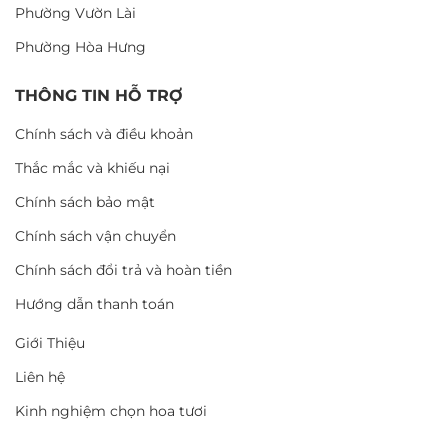
Phường Vườn Lài
Phường Hòa Hưng
THÔNG TIN HỖ TRỢ
Chính sách và điều khoản
Thắc mắc và khiếu nại
Chính sách bảo mật
Chính sách vận chuyển
Chính sách đổi trả và hoàn tiền
Hướng dẫn thanh toán
Giới Thiệu
Liên hệ
Kinh nghiệm chọn hoa tươi