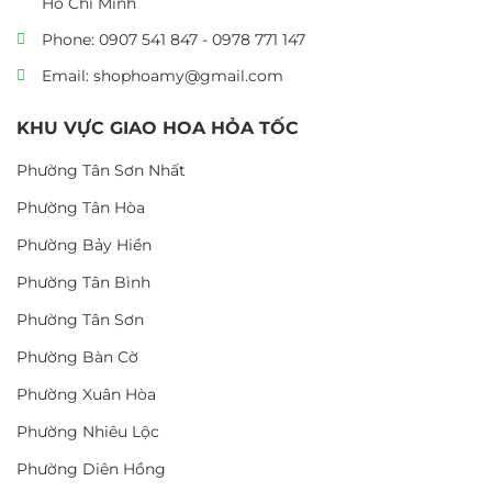
Hồ Chí Minh
Phone: 0907 541 847 - 0978 771 147
Email: shophoamy@gmail.com
KHU VỰC GIAO HOA HỎA TỐC
Phường Tân Sơn Nhất
Phường Tân Hòa
Phường Bảy Hiền
Phường Tân Bình
Phường Tân Sơn
Phường Bàn Cờ
Phường Xuân Hòa
Phường Nhiêu Lộc
Phường Diên Hồng