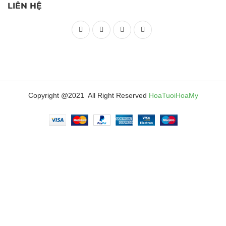
LIÊN HỆ
Copyright @2021 All Right Reserved
HoaTuoiHoaMy