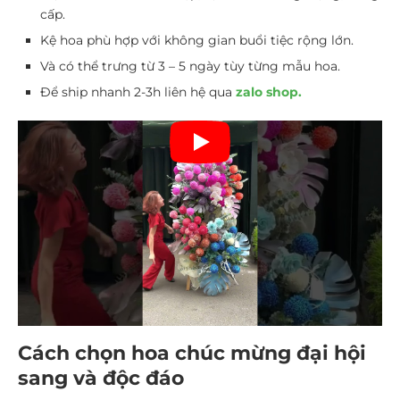
cấp.
Kệ hoa phù hợp với không gian buổi tiệc rộng lớn.
Và có thể trưng từ 3 – 5 ngày tùy từng mẫu hoa.
Để ship nhanh 2-3h liên hệ qua
zalo shop.
Cách chọn hoa chúc mừng đại hội
sang và độc đáo