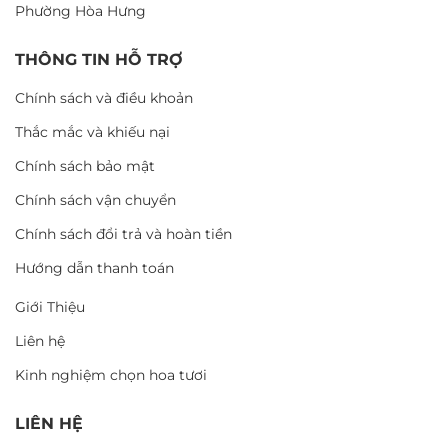
Phường Hòa Hưng
THÔNG TIN HỖ TRỢ
Chính sách và điều khoản
Thắc mắc và khiếu nại
Chính sách bảo mật
Chính sách vận chuyển
Chính sách đổi trả và hoàn tiền
Hướng dẫn thanh toán
Giới Thiệu
Liên hệ
Kinh nghiệm chọn hoa tươi
LIÊN HỆ