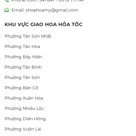
Email: shophoamy@gmail.com
KHU VỰC GIAO HOA HỎA TỐC
Phường Tân Sơn Nhất
Phường Tân Hòa
Phường Bảy Hiền
Phường Tân Bình
Phường Tân Sơn
Phường Bàn Cờ
Phường Xuân Hòa
Phường Nhiêu Lộc
Phường Diên Hồng
Phường Vườn Lài