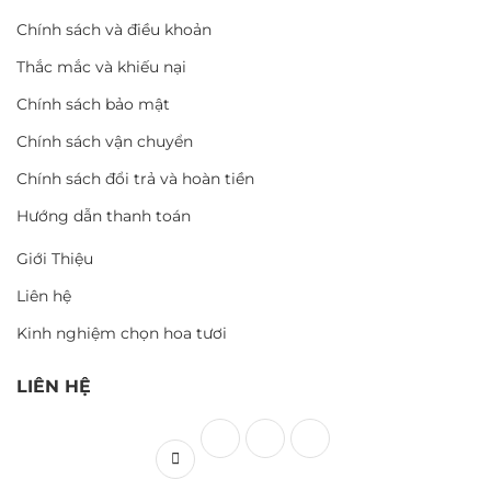
Chính sách và điều khoản
Thắc mắc và khiếu nại
Chính sách bảo mật
Chính sách vận chuyển
Chính sách đổi trả và hoàn tiền
Hướng dẫn thanh toán
Giới Thiệu
Liên hệ
Kinh nghiệm chọn hoa tươi
LIÊN HỆ