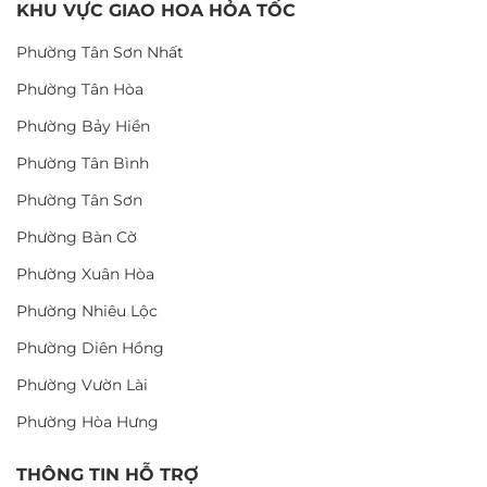
KHU VỰC GIAO HOA HỎA TỐC
Phường Tân Sơn Nhất
Phường Tân Hòa
Phường Bảy Hiền
Phường Tân Bình
Phường Tân Sơn
Phường Bàn Cờ
Phường Xuân Hòa
Phường Nhiêu Lộc
Phường Diên Hồng
Phường Vườn Lài
Phường Hòa Hưng
THÔNG TIN HỖ TRỢ