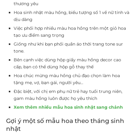
thương yêu
Hoa sinh nhật màu hồng, biểu tượng số 1 về nữ tính và
dịu dàng
Việc phối hợp nhiều màu hoa hồng trên một giỏ hoa
tạo ưu điểm sang trọng
Giống như khi bạn phối quần áo thời trang tone sur
tone.
Bên cạnh việc dùng hộp giấy màu hồng decor cao
cấp, bạn có thể dùng hộp gỗ thay thế
Hoa chúc mừng màu hồng chủ đạo chọn làm hoa
tặng mẹ, vợ, bạn gái, người yêu…
Đặc biệt, với chị em phụ nữ trẻ hay tuổi trung niên,
gam màu hồng luôn được họ yêu thích
Xem thêm nhiều mẫu hoa sinh nhật sang chảnh
Gợi ý một số mẫu hoa theo tháng sinh
nhật