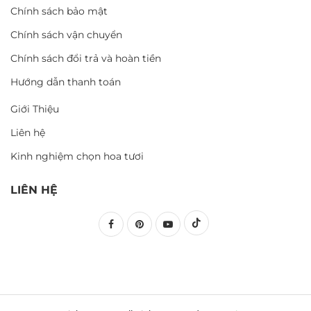
Chính sách bảo mật
Chính sách vận chuyển
Chính sách đổi trả và hoàn tiền
Hướng dẫn thanh toán
Giới Thiệu
Liên hệ
Kinh nghiệm chọn hoa tươi
LIÊN HỆ