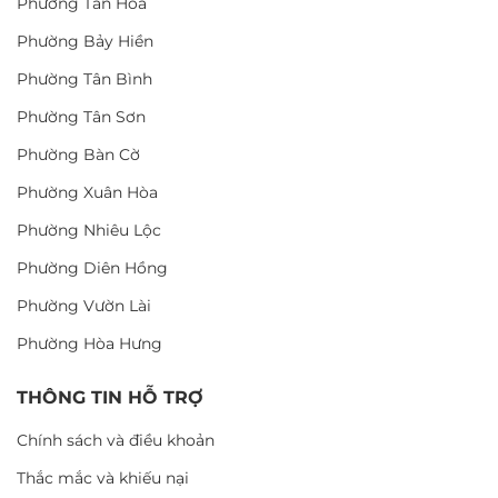
Phường Tân Hòa
Phường Bảy Hiền
Phường Tân Bình
Phường Tân Sơn
Phường Bàn Cờ
Phường Xuân Hòa
Phường Nhiêu Lộc
Phường Diên Hồng
Phường Vườn Lài
Phường Hòa Hưng
THÔNG TIN HỖ TRỢ
Chính sách và điều khoản
Thắc mắc và khiếu nại