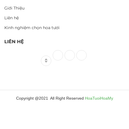
Giới Thiệu
Liên hệ
Kinh nghiệm chọn hoa tươi
LIÊN HỆ
Copyright @2021 All Right Reserved
HoaTuoiHoaMy