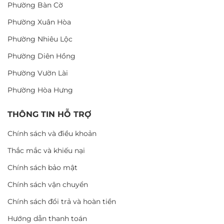
Phường Bàn Cờ
Phường Xuân Hòa
Phường Nhiêu Lộc
Phường Diên Hồng
Phường Vườn Lài
Phường Hòa Hưng
THÔNG TIN HỖ TRỢ
Chính sách và điều khoản
Thắc mắc và khiếu nại
Chính sách bảo mật
Chính sách vận chuyển
Chính sách đổi trả và hoàn tiền
Hướng dẫn thanh toán