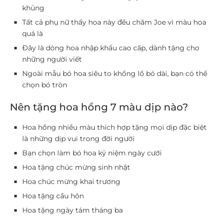
khủng
Tất cả phụ nữ thấy hoa này đều chăm Joe vì màu hoa
quá là
Đây là dòng hoa nhập khẩu cao cấp, dành tặng cho
những người viết
Ngoài mẫu bó hoa siêu to khổng lồ bó dài, bạn có thể
chọn bó tròn
Nên tặng hoa hồng 7 màu dịp nào?
Hoa hồng nhiều màu thích hợp tặng mọi dịp đặc biệt
là những dịp vui trong đời người
Bạn chọn làm bó hoa kỷ niệm ngày cưới
Hoa tặng chúc mừng sinh nhật
Hoa chúc mừng khai trương
Hoa tặng cầu hôn
Hoa tặng ngày tám tháng ba