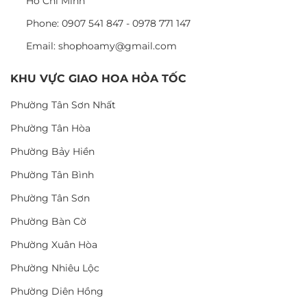
Hồ Chí Minh
Phone: 0907 541 847 - 0978 771 147
Email: shophoamy@gmail.com
KHU VỰC GIAO HOA HỎA TỐC
Phường Tân Sơn Nhất
Phường Tân Hòa
Phường Bảy Hiền
Phường Tân Bình
Phường Tân Sơn
Phường Bàn Cờ
Phường Xuân Hòa
Phường Nhiêu Lộc
Phường Diên Hồng