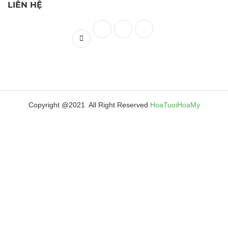
LIÊN HỆ
Copyright @2021 All Right Reserved
HoaTuoiHoaMy