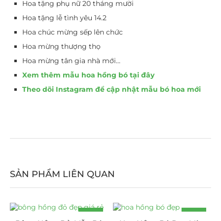
Hoa tặng phụ nữ 20 tháng mười
Hoa tặng lễ tình yêu 14.2
Hoa chúc mừng sếp lên chức
Hoa mừng thượng thọ
Hoa mừng tân gia nhà mới…
Xem thêm mẫu hoa hồng bó tại đây
Theo dõi Instagram để cập nhật mẫu bó hoa mới
SẢN PHẨM LIÊN QUAN
-14%
-8%