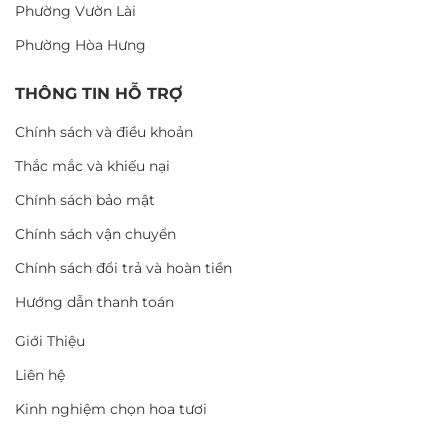
Phường Vườn Lài
Phường Hòa Hưng
THÔNG TIN HỖ TRỢ
Chính sách và điều khoản
Thắc mắc và khiếu nại
Chính sách bảo mật
Chính sách vận chuyển
Chính sách đổi trả và hoàn tiền
Hướng dẫn thanh toán
Giới Thiệu
Liên hệ
Kinh nghiệm chọn hoa tươi