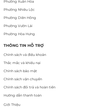
Phường Xuân Hòa
Phường Nhiêu Lộc
Phường Diên Hồng
Phường Vườn Lài
Phường Hòa Hưng
THÔNG TIN HỖ TRỢ
Chính sách và điều khoản
Thắc mắc và khiếu nại
Chính sách bảo mật
Chính sách vận chuyển
Chính sách đổi trả và hoàn tiền
Hướng dẫn thanh toán
Giới Thiệu