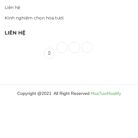
Liên hệ
Kinh nghiệm chọn hoa tươi
LIÊN HỆ
Copyright @2021 All Right Reserved
HoaTuoiHoaMy