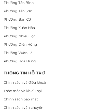
Phường Tân Bình
Phường Tân Sơn
Phường Bàn Cờ
Phường Xuân Hòa
Phường Nhiêu Lộc
Phường Diên Hồng
Phường Vườn Lài
Phường Hòa Hưng
THÔNG TIN HỖ TRỢ
Chính sách và điều khoản
Thắc mắc và khiếu nại
Chính sách bảo mật
Chính sách vận chuyển