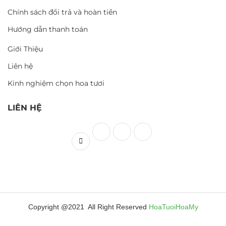
Chính sách đổi trả và hoàn tiền
Hướng dẫn thanh toán
Giới Thiệu
Liên hệ
Kinh nghiệm chọn hoa tươi
LIÊN HỆ
Copyright @2021 All Right Reserved
HoaTuoiHoaMy