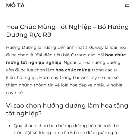
MÔ TẢ
Hoa Chúc Mừng Tốt Nghiệp – Bó Hướng
Dương Rực Rỡ
Hướng Dương là hướng đến ánh mặt trời. Đây là loài hoa
được chọn là “đại diện tiêu biểu” trong các loài
hoa chúc
mừng tốt nghiệp nghiệp
. Ngoài ra hoa hướng dương
còn được lựa chọn làm
hoa chúc mừng
trong các sự
kiện, hội nghị…. Hôm nay trong bài viết này sẽ chia sẻ
thêm những thông tin về loài hoa đẹp và nhiều ý nghĩa
này nhé.
Vì sao chọn hướng dương làm hoa tặng
tốt nghiệp?
Quý khách chọn hoa hướng dương bó dài hoặc bó
tròn, đặt số lượng lớn trên 5 bó sẽ được giảm giá.