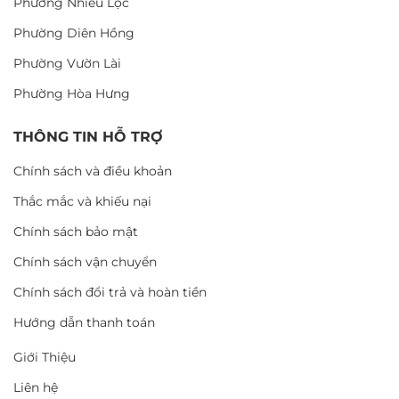
Phường Nhiêu Lộc
Phường Diên Hồng
Phường Vườn Lài
Phường Hòa Hưng
THÔNG TIN HỖ TRỢ
Chính sách và điều khoản
Thắc mắc và khiếu nại
Chính sách bảo mật
Chính sách vận chuyển
Chính sách đổi trả và hoàn tiền
Hướng dẫn thanh toán
Giới Thiệu
Liên hệ