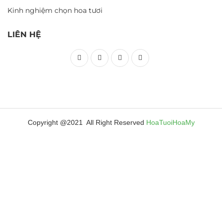
Kinh nghiệm chọn hoa tươi
LIÊN HỆ
Copyright @2021 All Right Reserved
HoaTuoiHoaMy