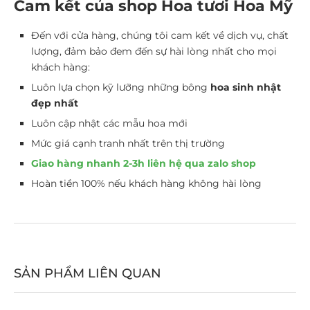
Cam kết của shop Hoa tươi Hoa Mỹ
Đến với cửa hàng, chúng tôi cam kết về dịch vụ, chất
lượng, đảm bảo đem đến sự hài lòng nhất cho mọi
khách hàng:
Luôn lựa chọn kỹ lưỡng những bông
hoa sinh nhật
đẹp nhất
Luôn cập nhật các mẫu hoa mới
Mức giá cạnh tranh nhất trên thị trường
Giao hàng nhanh 2-3h liên hệ qua zalo shop
Hoàn tiền 100% nếu khách hàng không hài lòng
SẢN PHẨM LIÊN QUAN