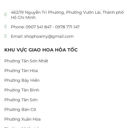
462/19 Nguyễn Tri Phương, Phường Vườn Lài, Thành phố
Hồ Chí Minh
Phone: 0907 541 847 - 0978 771 147
Email: shophoamy@gmail.com
KHU VỰC GIAO HOA HỎA TỐC
Phường Tân Sơn Nhất
Phường Tân Hòa
Phường Bảy Hiền
Phường Tân Bình
Phường Tân Sơn
Phường Bàn Cờ
Phường Xuân Hòa