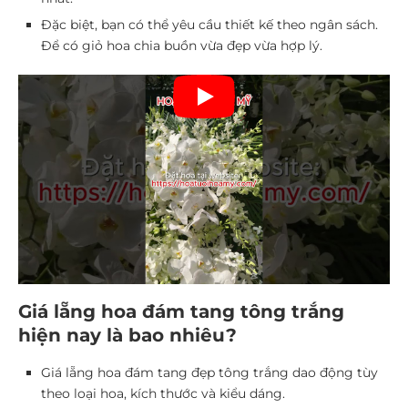
Đặc biệt, bạn có thể yêu cầu thiết kế theo ngân sách.
Để có giỏ hoa chia buồn vừa đẹp vừa hợp lý.
Giá lẵng hoa đám tang tông trắng
hiện nay là bao nhiêu?
Giá lẵng hoa đám tang đẹp tông trắng dao động tùy
theo loại hoa, kích thước và kiểu dáng.