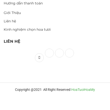
Hướng dẫn thanh toán
Giới Thiệu
Liên hệ
Kinh nghiệm chọn hoa tươi
LIÊN HỆ
Copyright @2021 All Right Reserved
HoaTuoiHoaMy