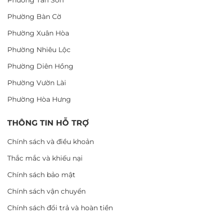
Phường Bàn Cờ
Phường Xuân Hòa
Phường Nhiêu Lộc
Phường Diên Hồng
Phường Vườn Lài
Phường Hòa Hưng
THÔNG TIN HỖ TRỢ
Chính sách và điều khoản
Thắc mắc và khiếu nại
Chính sách bảo mật
Chính sách vận chuyển
Chính sách đổi trả và hoàn tiền