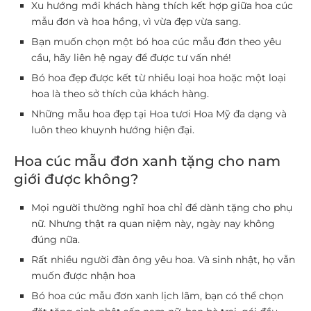
Xu hướng mới khách hàng thích kết hợp giữa hoa cúc
mẫu đơn và hoa hồng, vì vừa đẹp vừa sang.
Bạn muốn chọn một bó hoa cúc mẫu đơn theo yêu
cầu, hãy liên hệ ngay để được tư vấn nhé!
Bó hoa đẹp được kết từ nhiều loại hoa hoặc một loại
hoa là theo sở thích của khách hàng.
Những mẫu hoa đẹp tại Hoa tươi Hoa Mỹ đa dạng và
luôn theo khuynh hướng hiện đại.
Hoa cúc mẫu đơn xanh tặng cho nam
giới được không?
Mọi người thường nghĩ hoa chỉ để dành tặng cho phụ
nữ. Nhưng thật ra quan niệm này, ngày nay không
đúng nữa.
Rất nhiều người đàn ông yêu hoa. Và sinh nhật, họ vẫn
muốn được nhận hoa
Bó hoa cúc mẫu đơn xanh lịch lãm, bạn có thể chọn