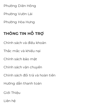
Phường Diên Hồng
Phường Vườn Lài
Phường Hòa Hưng
THÔNG TIN HỖ TRỢ
Chính sách và điều khoản
Thắc mắc và khiếu nại
Chính sách bảo mật
Chính sách vận chuyển
Chính sách đổi trả và hoàn tiền
Hướng dẫn thanh toán
Giới Thiệu
Liên hệ