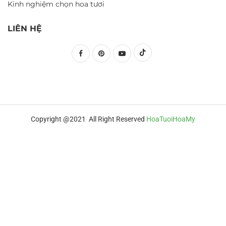
Kinh nghiệm chọn hoa tươi
LIÊN HỆ
Copyright @2021 All Right Reserved
HoaTuoiHoaMy