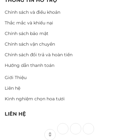
THÔNG TIN HỖ TRỢ
Chính sách và điều khoản
Thắc mắc và khiếu nại
Chính sách bảo mật
Chính sách vận chuyển
Chính sách đổi trả và hoàn tiền
Hướng dẫn thanh toán
Giới Thiệu
Liên hệ
Kinh nghiệm chọn hoa tươi
LIÊN HỆ