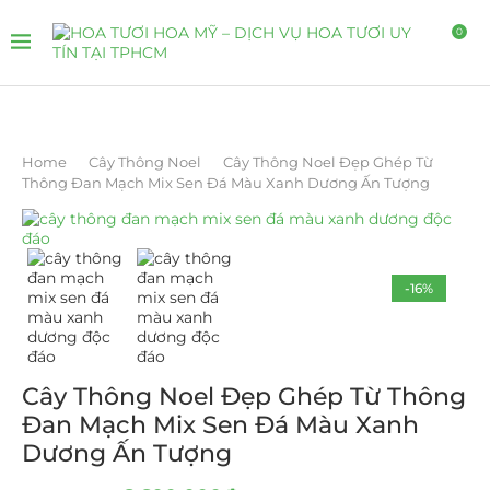
0
Home
Cây Thông Noel
Cây Thông Noel Đẹp Ghép Từ
Thông Đan Mạch Mix Sen Đá Màu Xanh Dương Ấn Tượng
-16%
Cây Thông Noel Đẹp Ghép Từ Thông
Đan Mạch Mix Sen Đá Màu Xanh
Dương Ấn Tượng