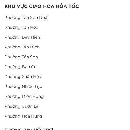
KHU VỰC GIAO HOA HỎA TỐC
Phường Tân Sơn Nhất
Phường Tân Hòa
Phường Bảy Hiền
Phường Tân Bình
Phường Tân Sơn
Phường Bàn Cờ
Phường Xuân Hòa
Phường Nhiêu Lộc
Phường Diên Hồng
Phường Vườn Lài
Phường Hòa Hưng