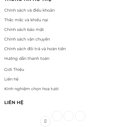
Chính sách và điều khoản
Thắc mắc và khiếu nại
Chính sách bảo mật
Chính sách vận chuyển
Chính sách đổi trả và hoàn tiền
Hướng dẫn thanh toán
Giới Thiệu
Liên hệ
Kinh nghiệm chọn hoa tươi
LIÊN HỆ