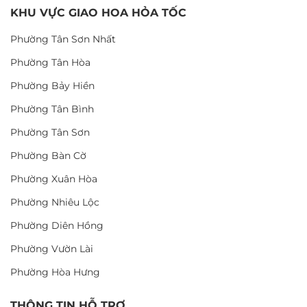
KHU VỰC GIAO HOA HỎA TỐC
Phường Tân Sơn Nhất
Phường Tân Hòa
Phường Bảy Hiền
Phường Tân Bình
Phường Tân Sơn
Phường Bàn Cờ
Phường Xuân Hòa
Phường Nhiêu Lộc
Phường Diên Hồng
Phường Vườn Lài
Phường Hòa Hưng
THÔNG TIN HỖ TRỢ