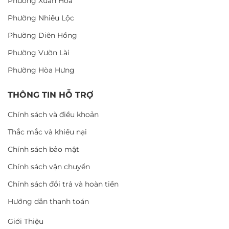
Phường Xuân Hòa
Phường Nhiêu Lộc
Phường Diên Hồng
Phường Vườn Lài
Phường Hòa Hưng
THÔNG TIN HỖ TRỢ
Chính sách và điều khoản
Thắc mắc và khiếu nại
Chính sách bảo mật
Chính sách vận chuyển
Chính sách đổi trả và hoàn tiền
Hướng dẫn thanh toán
Giới Thiệu