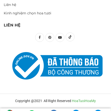
Liên hệ
Kinh nghiệm chọn hoa tươi
LIÊN HỆ
Copyright @2021 All Right Reserved
HoaTuoiHoaMy